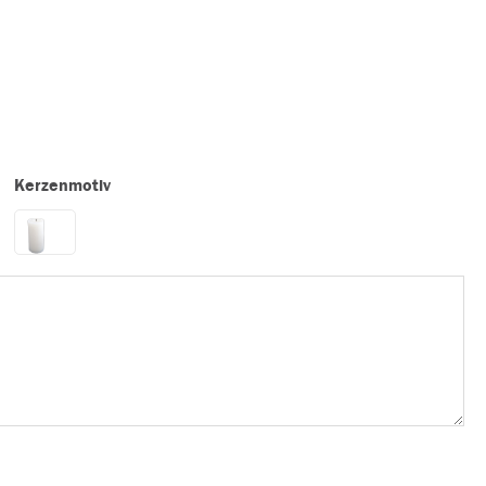
Kerzenmotiv