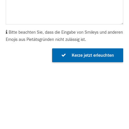
Bitte beachten Sie, dass die Eingabe von Smileys und anderen
Emojis aus Pietätsgründen nicht zulässig ist.
Kerze jetzt erleuchten