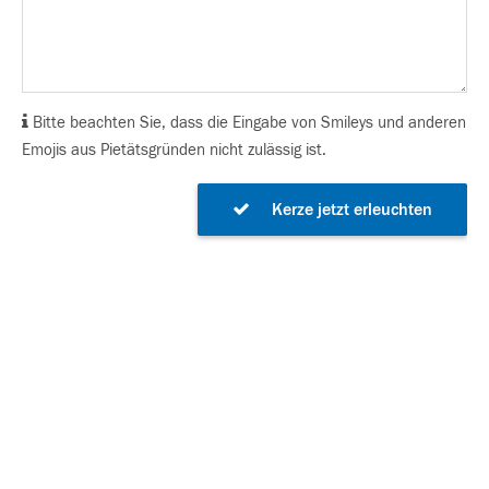
Bitte beachten Sie, dass die Eingabe von Smileys und anderen
Emojis aus Pietätsgründen nicht zulässig ist.
Kerze jetzt erleuchten