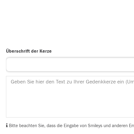
Überschrift der Kerze
Bitte beachten Sie, dass die Eingabe von Smileys und anderen Emoj