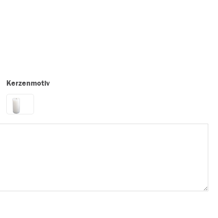
Kerzenmotiv