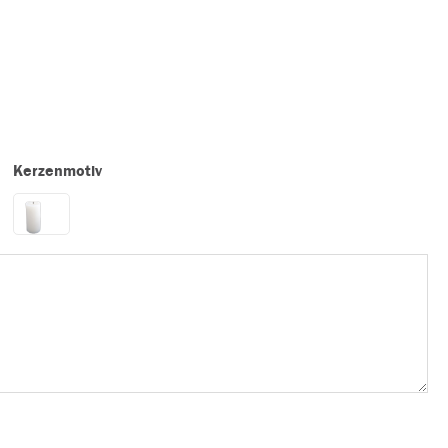
Kerzenmotiv