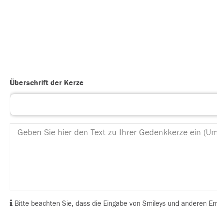
Überschrift der Kerze
Bitte beachten Sie, dass die Eingabe von Smileys und anderen Emoj