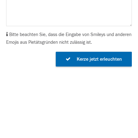
Bitte beachten Sie, dass die Eingabe von Smileys und anderen
Emojis aus Pietätsgründen nicht zulässig ist.
Kerze jetzt erleuchten