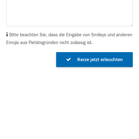
Bitte beachten Sie, dass die Eingabe von Smileys und anderen
Emojis aus Pietätsgründen nicht zulässig ist.
Kerze jetzt erleuchten