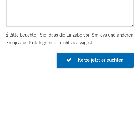
Bitte beachten Sie, dass die Eingabe von Smileys und anderen
Emojis aus Pietätsgründen nicht zulässig ist.
Kerze jetzt erleuchten