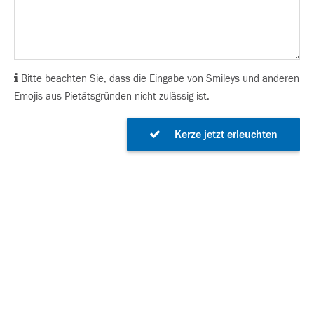
Bitte beachten Sie, dass die Eingabe von Smileys und anderen
Emojis aus Pietätsgründen nicht zulässig ist.
Kerze jetzt erleuchten