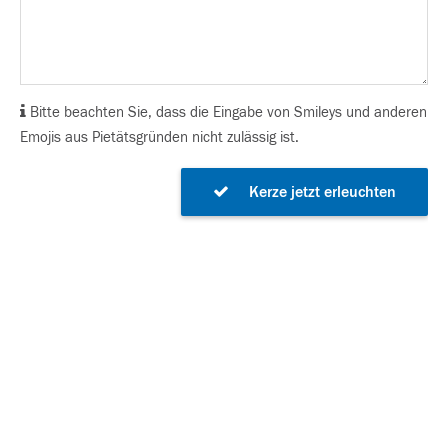
Bitte beachten Sie, dass die Eingabe von Smileys und anderen
Emojis aus Pietätsgründen nicht zulässig ist.
Kerze jetzt erleuchten