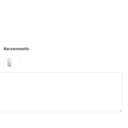
Kerzenmotiv