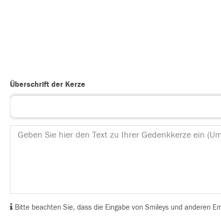
Überschrift der Kerze
Bitte beachten Sie, dass die Eingabe von Smileys und anderen Emoj