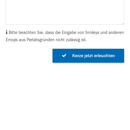
Bitte beachten Sie, dass die Eingabe von Smileys und anderen
Emojis aus Pietätsgründen nicht zulässig ist.
Kerze jetzt erleuchten