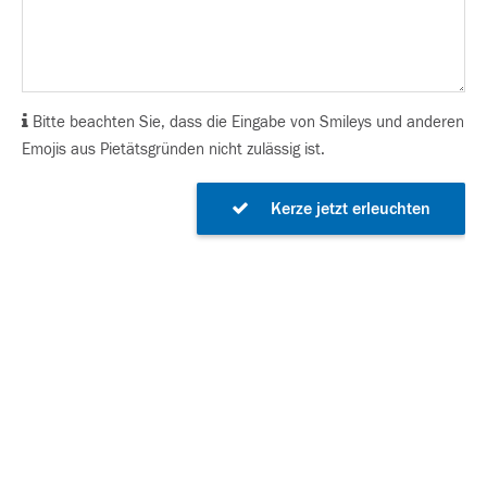
Bitte beachten Sie, dass die Eingabe von Smileys und anderen
Emojis aus Pietätsgründen nicht zulässig ist.
Kerze jetzt erleuchten