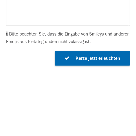
Bitte beachten Sie, dass die Eingabe von Smileys und anderen
Emojis aus Pietätsgründen nicht zulässig ist.
Kerze jetzt erleuchten