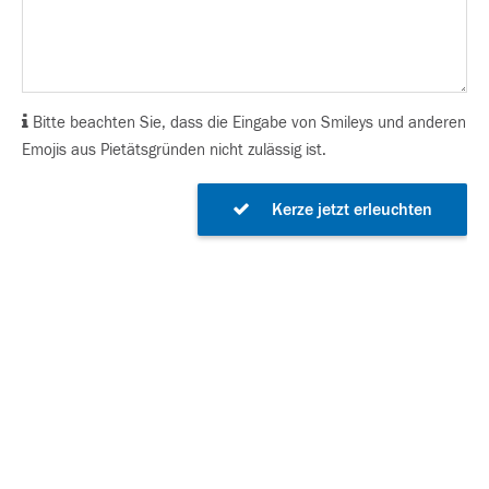
Bitte beachten Sie, dass die Eingabe von Smileys und anderen
Emojis aus Pietätsgründen nicht zulässig ist.
Kerze jetzt erleuchten