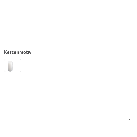
Kerzenmotiv