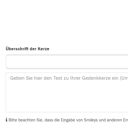
Überschrift der Kerze
Bitte beachten Sie, dass die Eingabe von Smileys und anderen Emoj