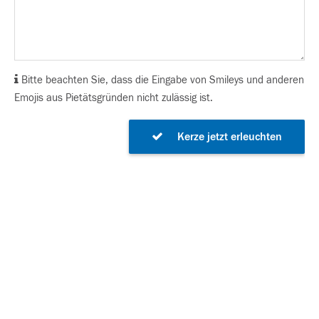
Bitte beachten Sie, dass die Eingabe von Smileys und anderen
Emojis aus Pietätsgründen nicht zulässig ist.
Kerze jetzt erleuchten