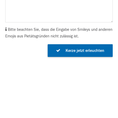
Bitte beachten Sie, dass die Eingabe von Smileys und anderen
Emojis aus Pietätsgründen nicht zulässig ist.
Kerze jetzt erleuchten