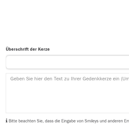
Überschrift der Kerze
Bitte beachten Sie, dass die Eingabe von Smileys und anderen Emoj