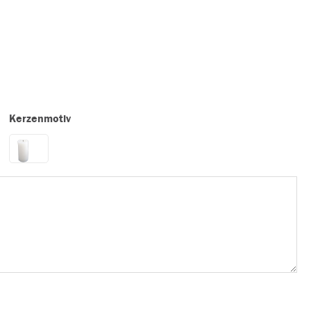
Kerzenmotiv