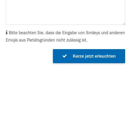
Bitte beachten Sie, dass die Eingabe von Smileys und anderen
Emojis aus Pietätsgründen nicht zulässig ist.
Kerze jetzt erleuchten