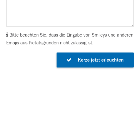
Bitte beachten Sie, dass die Eingabe von Smileys und anderen
Emojis aus Pietätsgründen nicht zulässig ist.
Kerze jetzt erleuchten