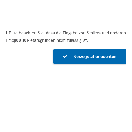
Bitte beachten Sie, dass die Eingabe von Smileys und anderen
Emojis aus Pietätsgründen nicht zulässig ist.
Kerze jetzt erleuchten