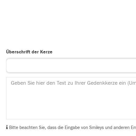
Überschrift der Kerze
Bitte beachten Sie, dass die Eingabe von Smileys und anderen Emoj