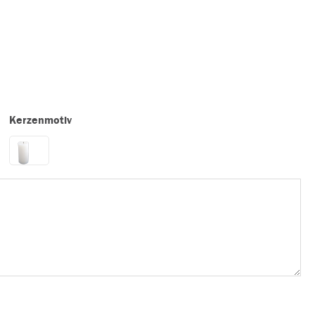
Kerzenmotiv