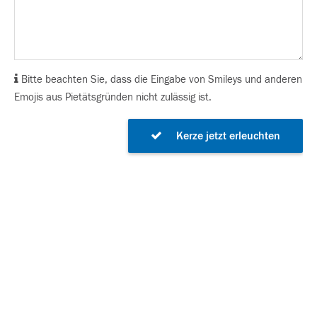
Bitte beachten Sie, dass die Eingabe von Smileys und anderen
Emojis aus Pietätsgründen nicht zulässig ist.
Kerze jetzt erleuchten