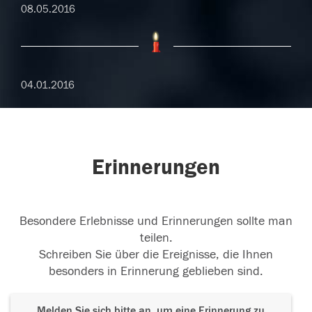
08.05.2016
04.01.2016
Erinnerungen
Besondere Erlebnisse und Erinnerungen sollte man
teilen.
Schreiben Sie über die Ereignisse, die Ihnen
besonders in Erinnerung geblieben sind.
Melden Sie sich bitte an, um eine Erinnerung zu