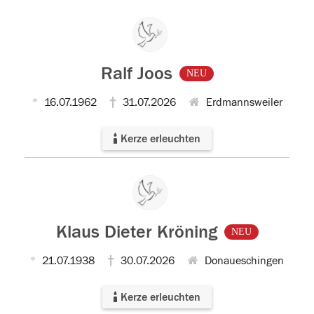
Ralf Joos
NEU
16.07.1962
31.07.2026
Erdmannsweiler
Kerze erleuchten
Klaus Dieter Kröning
NEU
21.07.1938
30.07.2026
Donaueschingen
Kerze erleuchten