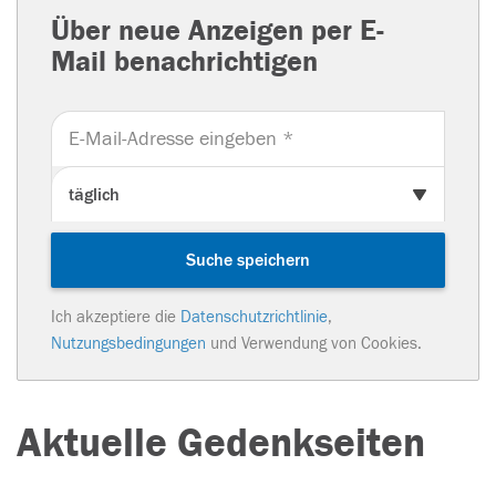
Über neue Anzeigen per E-
Mail benachrichtigen
Suche speichern
Ich akzeptiere die
Datenschutzrichtlinie
,
Nutzungsbedingungen
und Verwendung von Cookies.
Aktuelle Gedenkseiten