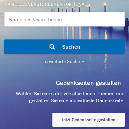
NAME DES VERSTORBENEN (OPTIONAL)
Suchen
erweiterte Suche
Gedenkseiten gestalten
Wählen Sie eines der verschiedenen Themen und
gestalten Sie eine individuelle Gedenkseite.
Jetzt Gedenkseite gestalten