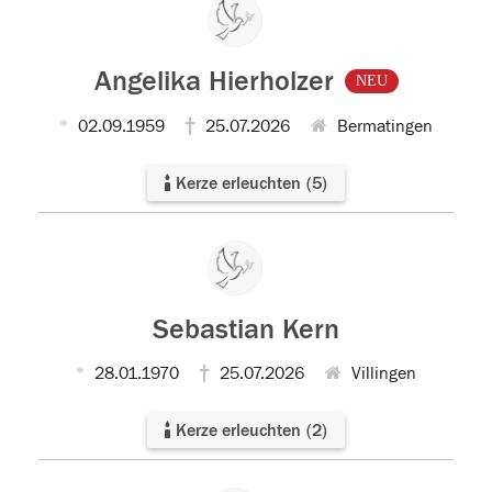
Angelika Hierholzer
NEU
02.09.1959
25.07.2026
Bermatingen
Kerze erleuchten
(
5
)
Sebastian Kern
28.01.1970
25.07.2026
Villingen
Kerze erleuchten
(
2
)