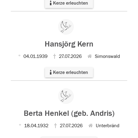
Kerze erleuchten
Hansjörg Kern
04.01.1939
27.07.2026
Simonswald
Kerze erleuchten
Berta Henkel (geb. Andris)
18.04.1932
27.07.2026
Unterbränd