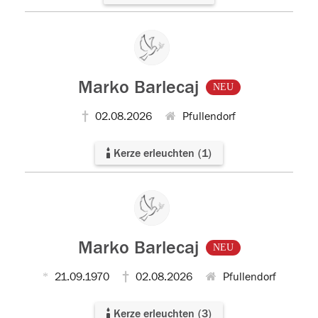
Marko Barlecaj
NEU
02.08.2026
Pfullendorf
Kerze erleuchten
(
1
)
Marko Barlecaj
NEU
21.09.1970
02.08.2026
Pfullendorf
Kerze erleuchten
(
3
)