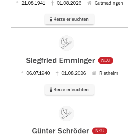
21.08.1941
01.08.2026
Gutmadingen
Kerze erleuchten
Siegfried Emminger
NEU
06.07.1940
01.08.2026
Rietheim
Kerze erleuchten
Günter Schröder
NEU