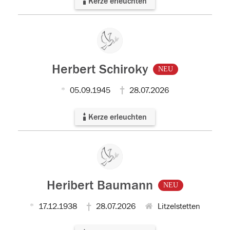
Kerze erleuchten
Herbert Schiroky
NEU
05.09.1945
28.07.2026
Kerze erleuchten
Heribert Baumann
NEU
17.12.1938
28.07.2026
Litzelstetten