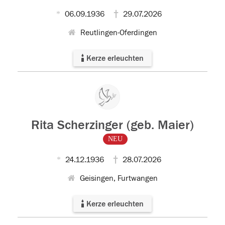
06.09.1936
29.07.2026
Reutlingen-Oferdingen
Kerze erleuchten
Rita Scherzinger (geb. Maier)
NEU
24.12.1936
28.07.2026
Geisingen, Furtwangen
Kerze erleuchten