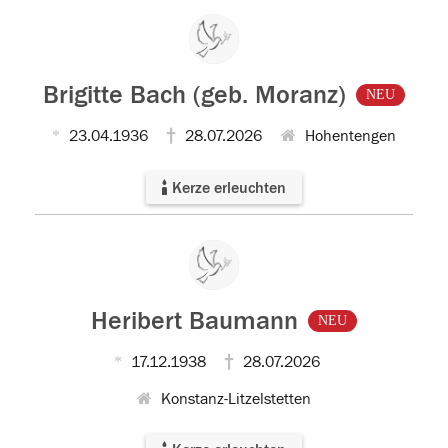
Brigitte Bach (geb. Moranz)
NEU
23.04.1936
28.07.2026
Hohentengen
Kerze erleuchten
Heribert Baumann
NEU
17.12.1938
28.07.2026
Konstanz-Litzelstetten