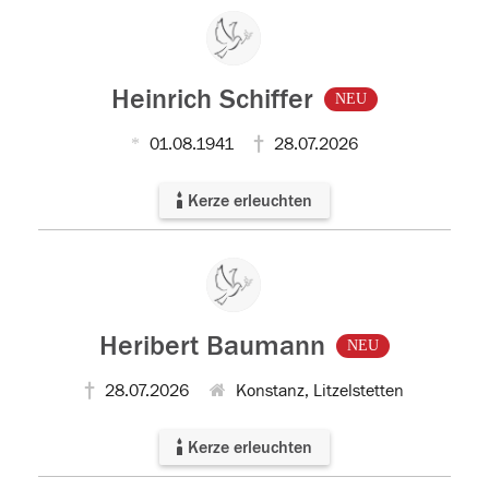
Heinrich Schiffer
NEU
01.08.1941
28.07.2026
Kerze erleuchten
Heribert Baumann
NEU
28.07.2026
Konstanz, Litzelstetten
Kerze erleuchten