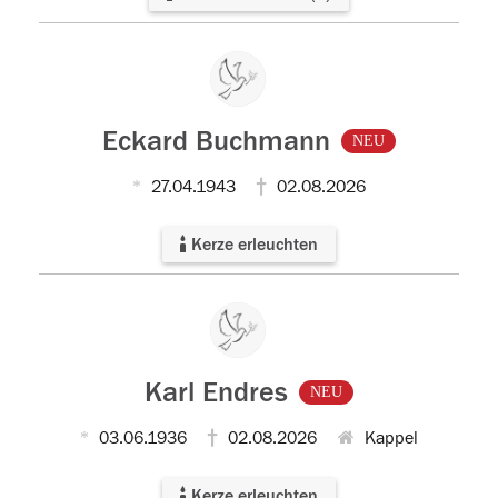
Eckard Buchmann
NEU
27.04.1943
02.08.2026
Kerze erleuchten
Karl Endres
NEU
03.06.1936
02.08.2026
Kappel
Kerze erleuchten