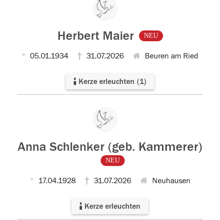
Herbert Maier
NEU
05.01.1934
31.07.2026
Beuren am Ried
Kerze erleuchten
(
1
)
Anna Schlenker (geb. Kammerer)
NEU
17.04.1928
31.07.2026
Neuhausen
Kerze erleuchten