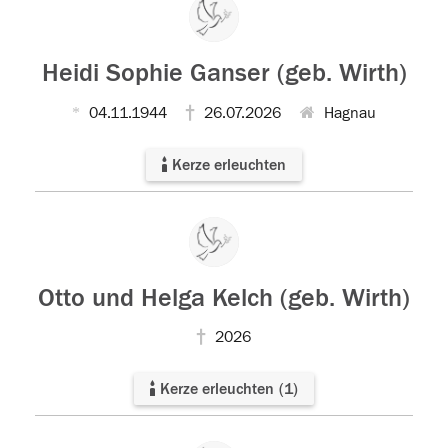
Heidi Sophie Ganser (geb. Wirth)
04.11.1944
26.07.2026
Hagnau
Kerze erleuchten
Otto und Helga Kelch (geb. Wirth)
2026
Kerze erleuchten
(
1
)