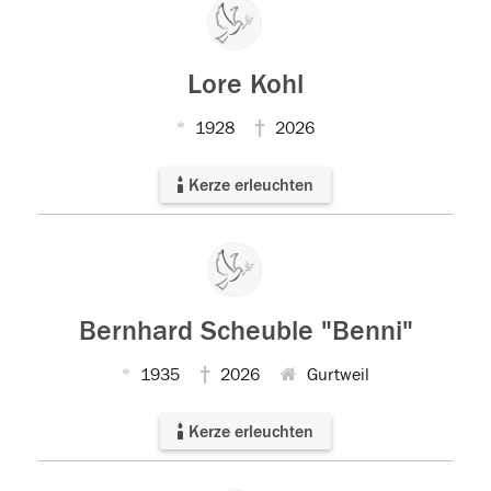
Lore Kohl
1928
2026
Kerze erleuchten
Bernhard Scheuble "Benni"
1935
2026
Gurtweil
Kerze erleuchten