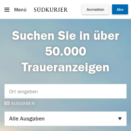
Menü
Anmelden
Abo
Suchen Sie in über
50.000
Traueranzeigen
AUSGABEN