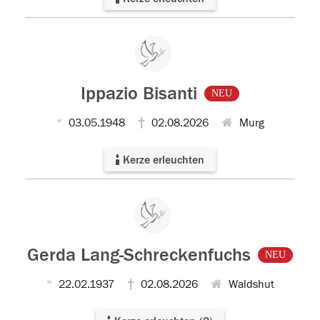
Ippazio Bisanti
NEU
03.05.1948
02.08.2026
Murg
Kerze erleuchten
Gerda Lang-Schreckenfuchs
NEU
22.02.1937
02.08.2026
Waldshut