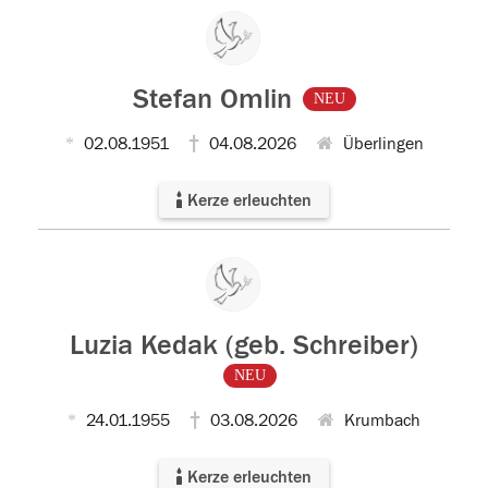
Stefan Omlin
NEU
02.08.1951
04.08.2026
Überlingen
Kerze erleuchten
Luzia Kedak (geb. Schreiber)
NEU
24.01.1955
03.08.2026
Krumbach
Kerze erleuchten