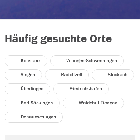
Häufig gesuchte Orte
Konstanz
Villingen-Schwenningen
Singen
Radolfzell
Stockach
Überlingen
Friedrichshafen
Bad Säckingen
Waldshut-Tiengen
Donaueschingen