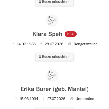
Kerze erleuchten
Klara Speh
NEU
14.02.1938
28.07.2026
Rengetsweiler
Kerze erleuchten
Erika Bürer (geb. Mantel)
15.03.1934
27.07.2026
Unterbränd