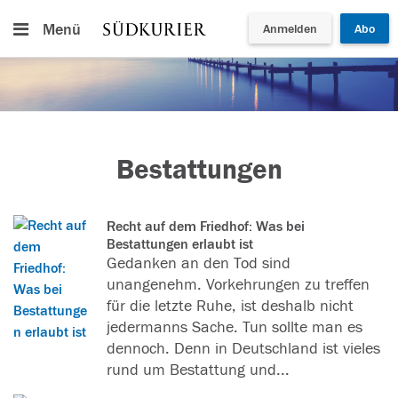
Menü
Anmelden
Abo
Bestattungen
Recht auf dem Friedhof: Was bei
Bestattungen erlaubt ist
Gedanken an den Tod sind
unangenehm. Vorkehrungen zu treffen
für die letzte Ruhe, ist deshalb nicht
jedermanns Sache. Tun sollte man es
dennoch. Denn in Deutschland ist vieles
rund um Bestattung und...