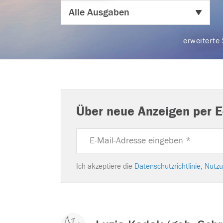
erweiterte
Über neue Anzeigen per E
Ich akzeptiere die
Datenschutzrichtlinie
,
Nutzu