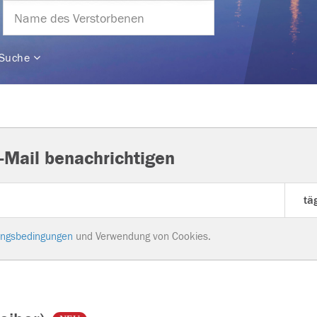
 Suche
-Mail benachrichtigen
ngsbedingungen
und Verwendung von Cookies.