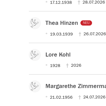
28.07.2026
17.12.1938
Thea Hinzen
NEU
26.07.2026
19.03.1939
Lore Kohl
2026
1928
Margarethe Zimmerm
24.07.2026
21.02.1956