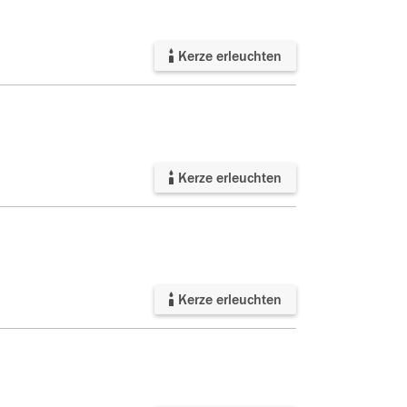
Kerze erleuchten
Kerze erleuchten
Kerze erleuchten