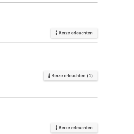
Kerze erleuchten
Kerze erleuchten
(
1
)
Kerze erleuchten