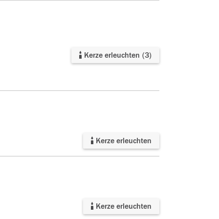
Kerze erleuchten
(
3
)
Kerze erleuchten
Kerze erleuchten