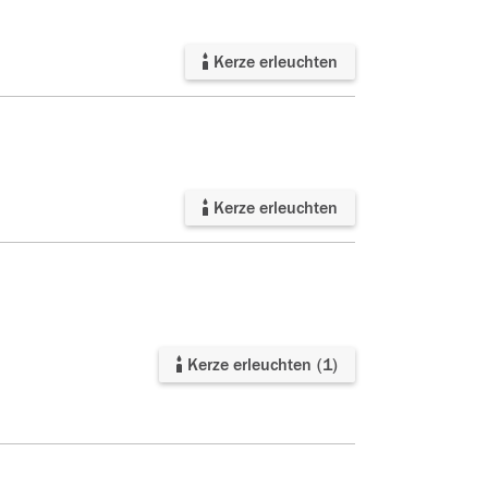
Kerze erleuchten
Kerze erleuchten
Kerze erleuchten
(
1
)