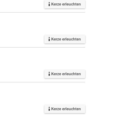
Kerze erleuchten
Kerze erleuchten
Kerze erleuchten
Kerze erleuchten