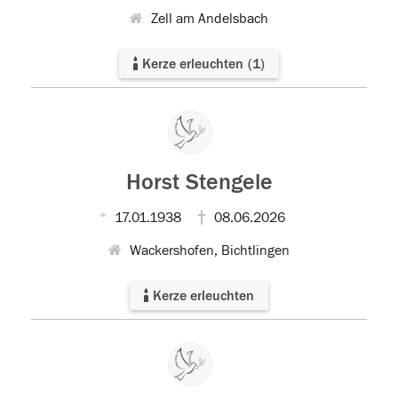
Zell am Andelsbach
Kerze erleuchten
(
1
)
Horst Stengele
17.01.1938
08.06.2026
Wackershofen, Bichtlingen
Kerze erleuchten