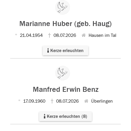
Marianne Huber (geb. Haug)
21.04.1954
08.07.2026
Hausen im Tal
Kerze erleuchten
Manfred Erwin Benz
17.09.1960
08.07.2026
Überlingen
Kerze erleuchten
(
8
)