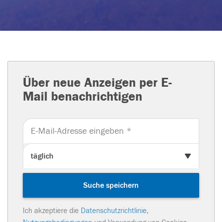
Über neue Anzeigen per E-
Mail benachrichtigen
Suche speichern
Ich akzeptiere die
Datenschutzrichtlinie
,