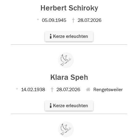
Herbert Schiroky
05.09.1945
28.07.2026
Kerze erleuchten
Klara Speh
14.02.1938
28.07.2026
Rengetsweiler
Kerze erleuchten