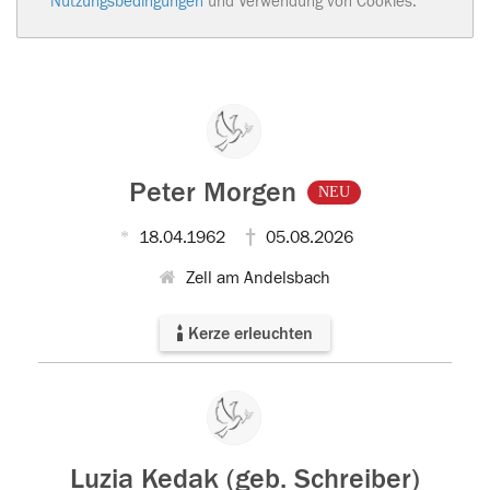
Nutzungsbedingungen
und Verwendung von Cookies.
Peter Morgen
NEU
18.04.1962
05.08.2026
Zell am Andelsbach
Kerze erleuchten
Luzia Kedak (geb. Schreiber)