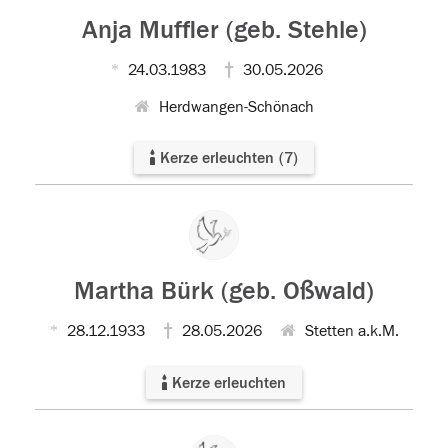
Anja Muffler (geb. Stehle)
24.03.1983
30.05.2026
Herdwangen-Schönach
Kerze erleuchten
(
7
)
Martha Bürk (geb. Oßwald)
28.12.1933
28.05.2026
Stetten a.k.M.
Kerze erleuchten