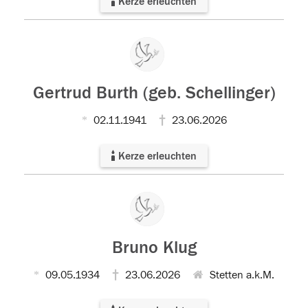
Kerze erleuchten
Gertrud Burth (geb. Schellinger)
02.11.1941
23.06.2026
Kerze erleuchten
Bruno Klug
09.05.1934
23.06.2026
Stetten a.k.M.