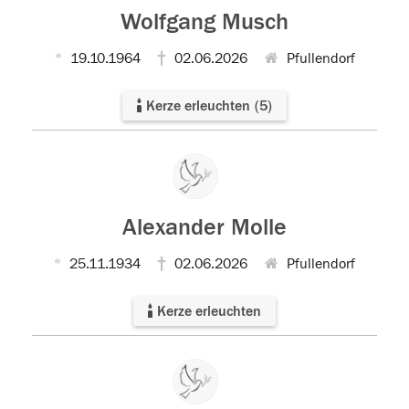
Wolfgang Musch
19.10.1964
02.06.2026
Pfullendorf
Kerze erleuchten
(
5
)
Alexander Molle
25.11.1934
02.06.2026
Pfullendorf
Kerze erleuchten