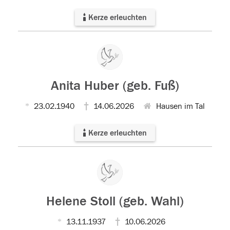
Kerze erleuchten
Anita Huber (geb. Fuß)
23.02.1940
14.06.2026
Hausen im Tal
Kerze erleuchten
Helene Stoll (geb. Wahl)
13.11.1937
10.06.2026