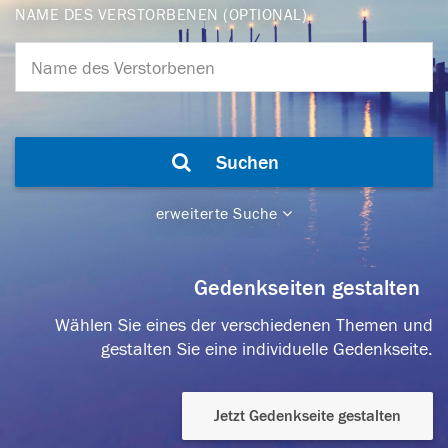
NAME DES VERSTORBENEN (OPTIONAL)
Suchen
erweiterte Suche
Gedenkseiten gestalten
Wählen Sie eines der verschiedenen Themen und
gestalten Sie eine individuelle Gedenkseite.
Jetzt Gedenkseite gestalten