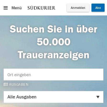
Menü
Anmelden
Abo
Suchen Sie in über
50.000
Traueranzeigen
AUSGABEN