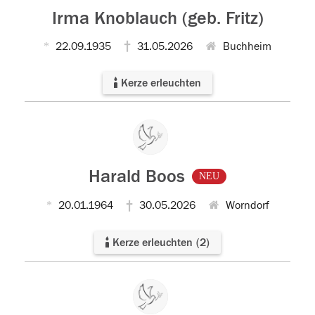
Irma Knoblauch (geb. Fritz)
22.09.1935
31.05.2026
Buchheim
Kerze erleuchten
Harald Boos
NEU
20.01.1964
30.05.2026
Worndorf
Kerze erleuchten
(
2
)