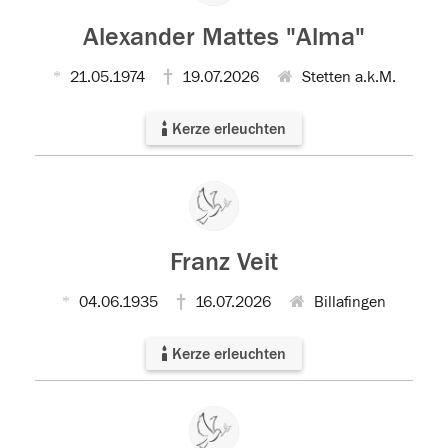
Alexander Mattes "Alma"
21.05.1974
19.07.2026
Stetten a.k.M.
Kerze erleuchten
Franz Veit
04.06.1935
16.07.2026
Billafingen
Kerze erleuchten