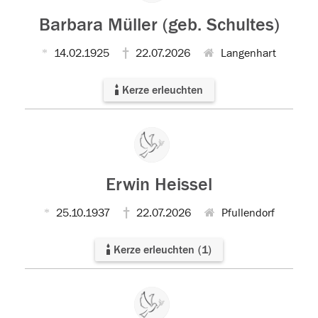
Barbara Müller (geb. Schultes)
14.02.1925
22.07.2026
Langenhart
Kerze erleuchten
Erwin Heissel
25.10.1937
22.07.2026
Pfullendorf
Kerze erleuchten
(
1
)