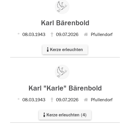
Karl Bärenbold
08.03.1943
09.07.2026
Pfullendorf
Kerze erleuchten
Karl "Karle" Bärenbold
08.03.1943
09.07.2026
Pfullendorf
Kerze erleuchten
(
4
)