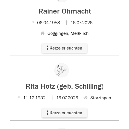
Rainer Ohmacht
06.04.1958
16.07.2026
Göggingen, Meßkirch
Kerze erleuchten
Rita Hotz (geb. Schilling)
11.12.1932
16.07.2026
Storzingen
Kerze erleuchten