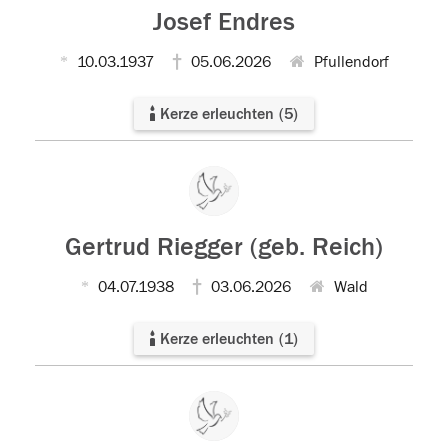
Josef Endres
10.03.1937
05.06.2026
Pfullendorf
Kerze erleuchten
(
5
)
Gertrud Riegger (geb. Reich)
04.07.1938
03.06.2026
Wald
Kerze erleuchten
(
1
)