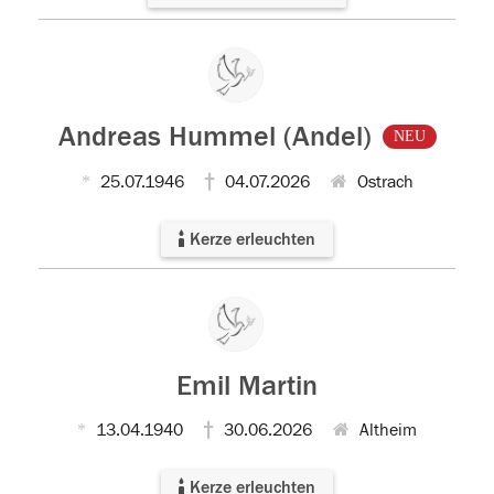
Andreas Hummel (Andel)
NEU
25.07.1946
04.07.2026
Ostrach
Kerze erleuchten
Emil Martin
13.04.1940
30.06.2026
Altheim
Kerze erleuchten