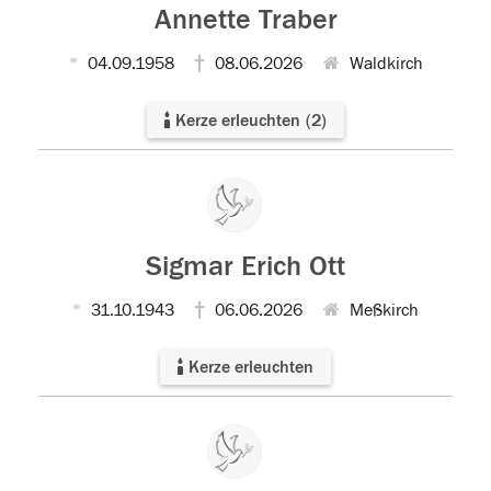
Annette Traber
04.09.1958
08.06.2026
Waldkirch
Kerze erleuchten
(
2
)
Sigmar Erich Ott
31.10.1943
06.06.2026
Meßkirch
Kerze erleuchten