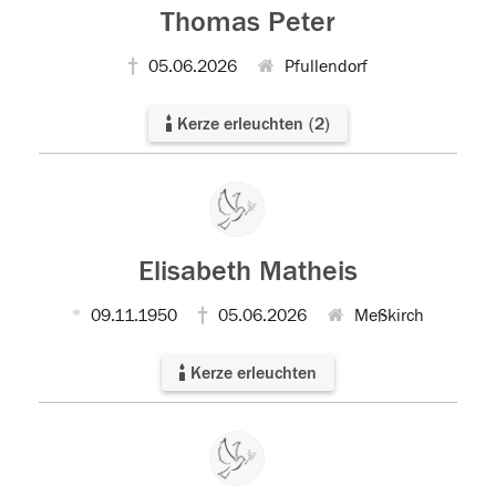
Thomas Peter
05.06.2026
Pfullendorf
Kerze erleuchten
(
2
)
Elisabeth Matheis
09.11.1950
05.06.2026
Meßkirch
Kerze erleuchten