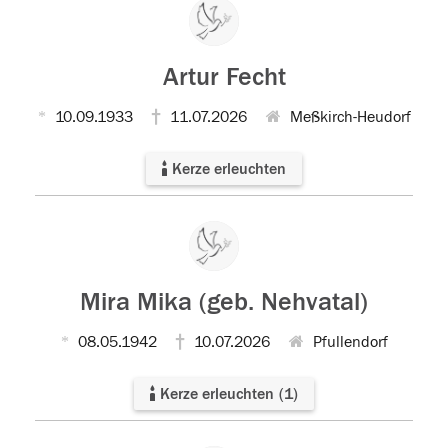
Artur Fecht
10.09.1933
11.07.2026
Meßkirch-Heudorf
Kerze erleuchten
Mira Mika (geb. Nehvatal)
08.05.1942
10.07.2026
Pfullendorf
Kerze erleuchten
(
1
)