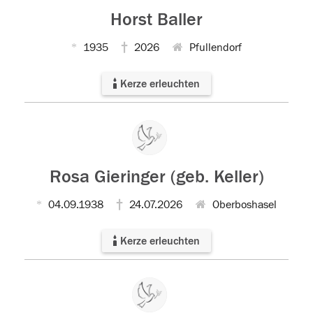
Horst Baller
1935
2026
Pfullendorf
Kerze erleuchten
Rosa Gieringer (geb. Keller)
04.09.1938
24.07.2026
Oberboshasel
Kerze erleuchten