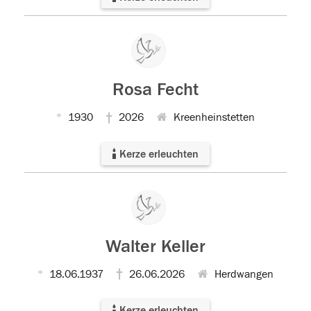
Rosa Fecht
1930
2026
Kreenheinstetten
Kerze erleuchten
Walter Keller
18.06.1937
26.06.2026
Herdwangen
Kerze erleuchten