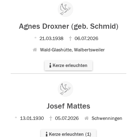
Agnes Droxner (geb. Schmid)
21.03.1938
06.07.2026
Wald-Glashütte, Walbertsweiler
Kerze erleuchten
Josef Mattes
13.01.1930
05.07.2026
Schwenningen
Kerze erleuchten
(
1
)