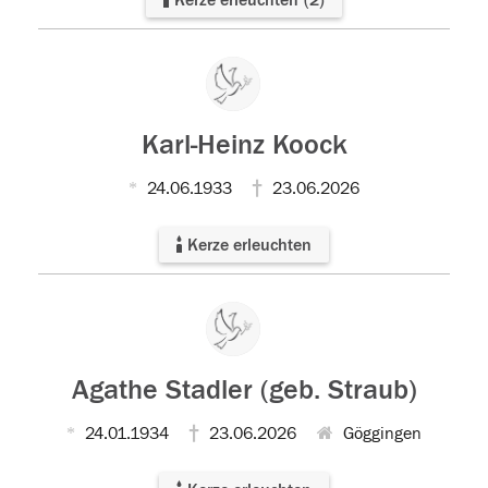
Karl-Heinz Koock
24.06.1933
23.06.2026
Kerze erleuchten
Agathe Stadler (geb. Straub)
24.01.1934
23.06.2026
Göggingen