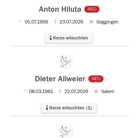
Anton Hiluta
NEU
05.07.1956
23.07.2026
Göggingen
Kerze erleuchten
Dieter Allweier
NEU
08.03.1961
22.07.2026
Salem
Kerze erleuchten
(
1
)