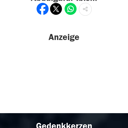
Anzeige
Gedenkkerzen