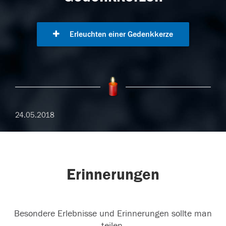
Erleuchten einer Gedenkkerze
24.05.2018
Erinnerungen
Besondere Erlebnisse und Erinnerungen sollte man
teilen.