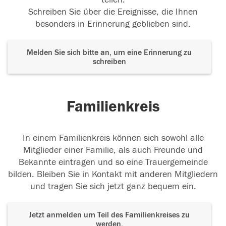
Schreiben Sie über die Ereignisse, die Ihnen
besonders in Erinnerung geblieben sind.
Melden Sie sich bitte an, um eine Erinnerung zu
schreiben
Familienkreis
In einem Familienkreis können sich sowohl alle
Mitglieder einer Familie, als auch Freunde und
Bekannte eintragen und so eine Trauergemeinde
bilden. Bleiben Sie in Kontakt mit anderen Mitgliedern
und tragen Sie sich jetzt ganz bequem ein.
Jetzt anmelden um Teil des Familienkreises zu
werden.