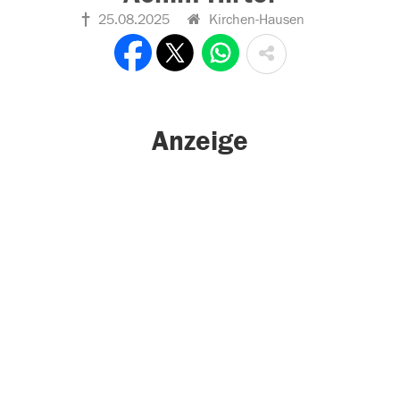
25.08.2025
Kirchen-Hausen
Anzeige