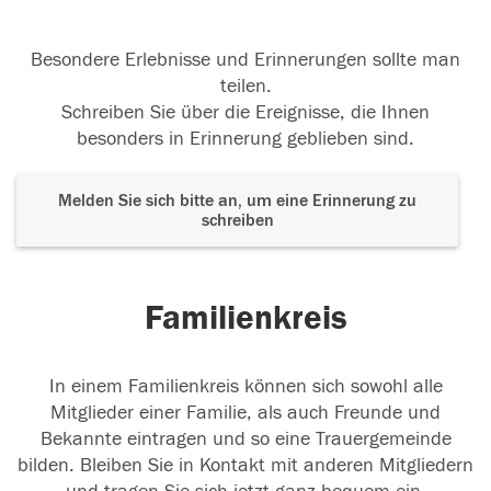
Besondere Erlebnisse und Erinnerungen sollte man
teilen.
Schreiben Sie über die Ereignisse, die Ihnen
besonders in Erinnerung geblieben sind.
Melden Sie sich bitte an, um eine Erinnerung zu
schreiben
Familienkreis
In einem Familienkreis können sich sowohl alle
Mitglieder einer Familie, als auch Freunde und
Bekannte eintragen und so eine Trauergemeinde
bilden. Bleiben Sie in Kontakt mit anderen Mitgliedern