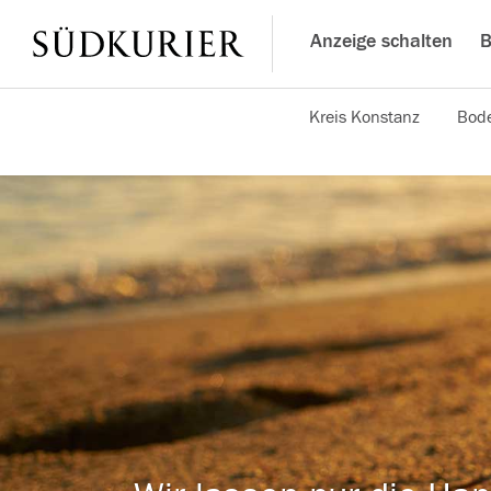
Anzeige schalten
B
Kreis Konstanz
Bode