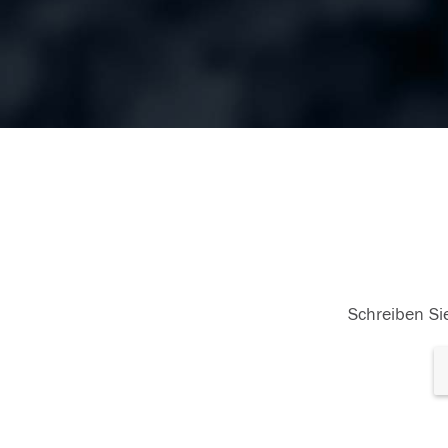
Schreiben Sie