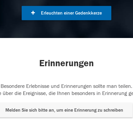
Erleuchten einer Gedenkkerze
Erinnerungen
Besondere Erlebnisse und Erinnerungen sollte man teilen.
 über die Ereignisse, die Ihnen besonders in Erinnerung g
Melden Sie sich bitte an, um eine Erinnerung zu schreiben