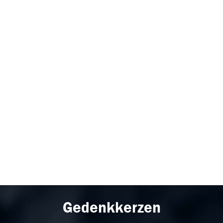
Gedenkkerzen