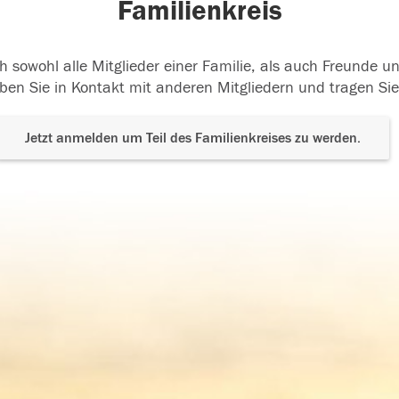
Familienkreis
h sowohl alle Mitglieder einer Familie, als auch Freunde 
ben Sie in Kontakt mit anderen Mitgliedern und tragen Sie
Jetzt anmelden um Teil des Familienkreises zu werden.