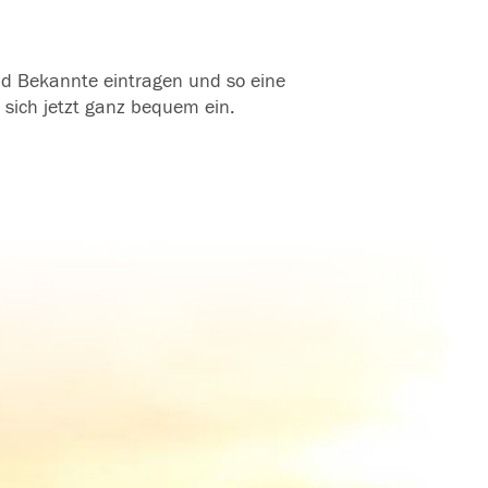
und Bekannte eintragen und so eine
 sich jetzt ganz bequem ein.