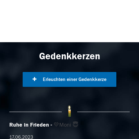
Gedenkkerzen
Erleuchten einer Gedenkkerze
Ruhe in Frieden
💛Moni 😇
17.06.2023