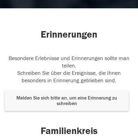
Erinnerungen
Besondere Erlebnisse und Erinnerungen sollte man
teilen.
Schreiben Sie über die Ereignisse, die Ihnen
besonders in Erinnerung geblieben sind.
Melden Sie sich bitte an, um eine Erinnerung zu
schreiben
Familienkreis