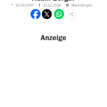
16.09.1947
10.12.2016
Markelfingen
Anzeige