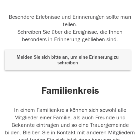
Besondere Erlebnisse und Erinnerungen sollte man
teilen.
Schreiben Sie über die Ereignisse, die Ihnen
besonders in Erinnerung geblieben sind.
Melden Sie sich bitte an, um eine Erinnerung zu
schreiben
Familienkreis
In einem Familienkreis können sich sowohl alle
Mitglieder einer Familie, als auch Freunde und
Bekannte eintragen und so eine Trauergemeinde
bilden. Bleiben Sie in Kontakt mit anderen Mitgliedern