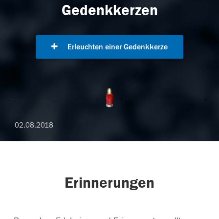
Gedenkkerzen
Erleuchten einer Gedenkkerze
02.08.2018
Erinnerungen