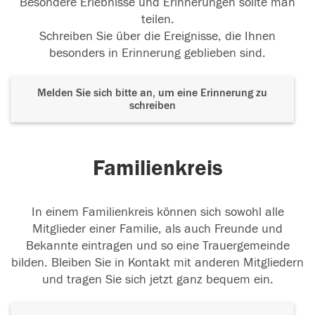
Besondere Erlebnisse und Erinnerungen sollte man
teilen.
Schreiben Sie über die Ereignisse, die Ihnen
besonders in Erinnerung geblieben sind.
Melden Sie sich bitte an, um eine Erinnerung zu
schreiben
Familienkreis
In einem Familienkreis können sich sowohl alle
Mitglieder einer Familie, als auch Freunde und
Bekannte eintragen und so eine Trauergemeinde
bilden. Bleiben Sie in Kontakt mit anderen Mitgliedern
und tragen Sie sich jetzt ganz bequem ein.