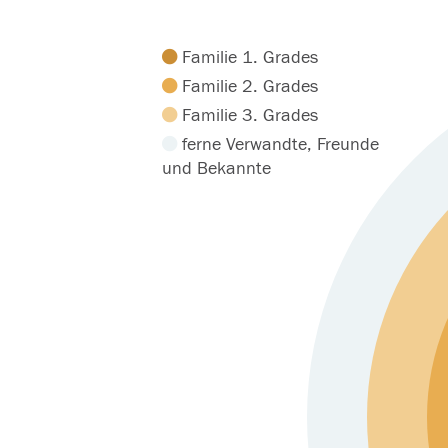
Familie 1. Grades
Familie 2. Grades
Familie 3. Grades
ferne Verwandte, Freunde
und Bekannte