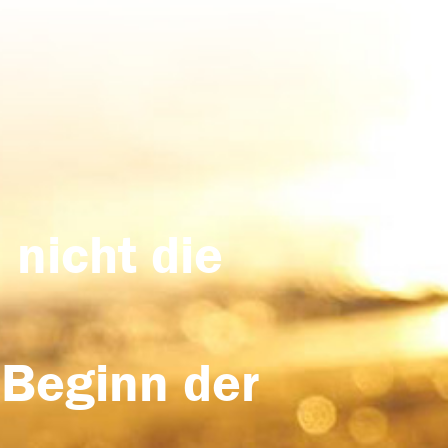
 nicht die
 Beginn der