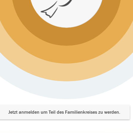
Jetzt anmelden um Teil des Familienkreises zu werden.