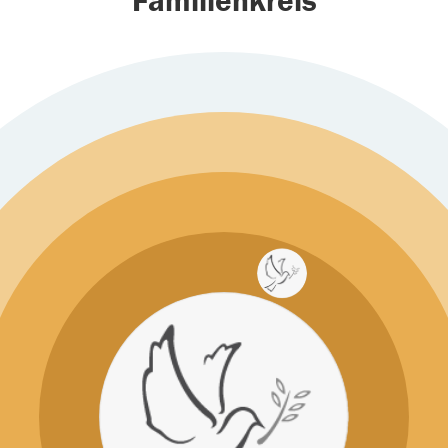
Familienkreis