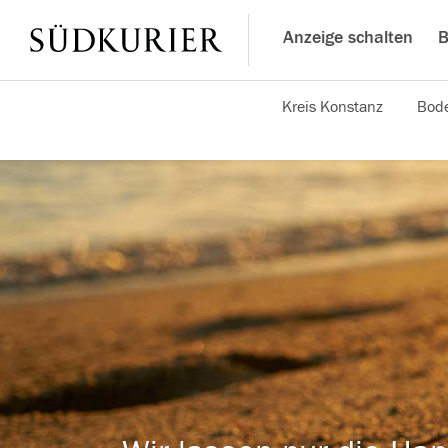
Anzeige schalten
B
Kreis Konstanz
Bode