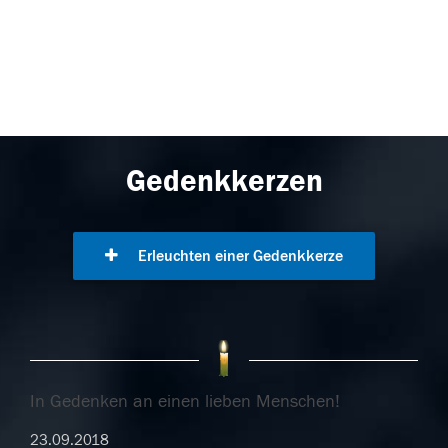
Gedenkkerzen
Erleuchten einer Gedenkkerze
In Gedenken an einen lieben Menschen!
23.09.2018