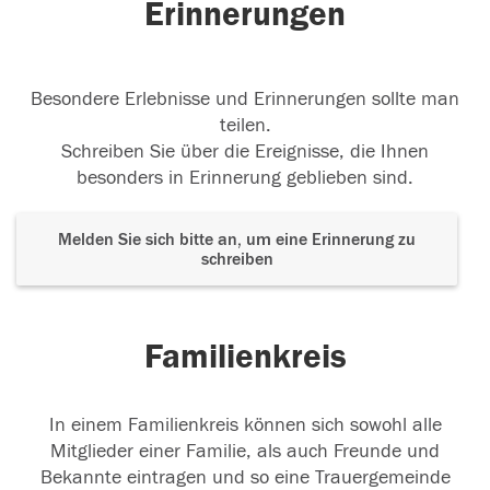
Erinnerungen
Besondere Erlebnisse und Erinnerungen sollte man
teilen.
Schreiben Sie über die Ereignisse, die Ihnen
besonders in Erinnerung geblieben sind.
Melden Sie sich bitte an, um eine Erinnerung zu
schreiben
Familienkreis
In einem Familienkreis können sich sowohl alle
Mitglieder einer Familie, als auch Freunde und
Bekannte eintragen und so eine Trauergemeinde