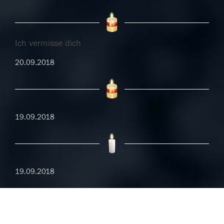
Ich vermisse dich
20.09.2018
19.09.2018
19.09.2018