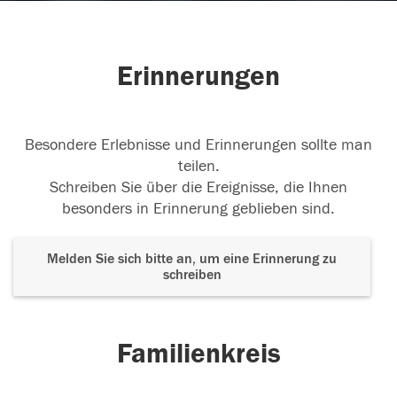
Erinnerungen
Besondere Erlebnisse und Erinnerungen sollte man
teilen.
Schreiben Sie über die Ereignisse, die Ihnen
besonders in Erinnerung geblieben sind.
Melden Sie sich bitte an, um eine Erinnerung zu
schreiben
Familienkreis