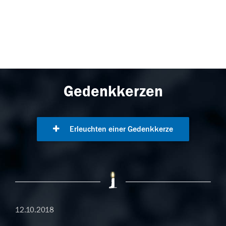
Gedenkkerzen
Erleuchten einer Gedenkkerze
12.10.2018