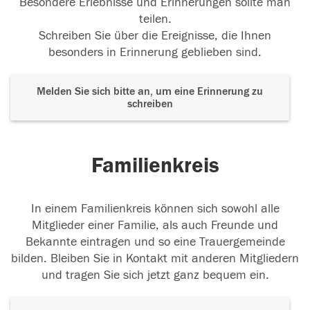
Besondere Erlebnisse und Erinnerungen sollte man
teilen.
Schreiben Sie über die Ereignisse, die Ihnen
besonders in Erinnerung geblieben sind.
Melden Sie sich bitte an, um eine Erinnerung zu
schreiben
Familienkreis
In einem Familienkreis können sich sowohl alle
Mitglieder einer Familie, als auch Freunde und
Bekannte eintragen und so eine Trauergemeinde
bilden. Bleiben Sie in Kontakt mit anderen Mitgliedern
und tragen Sie sich jetzt ganz bequem ein.