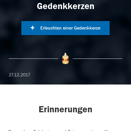
Gedenkkerzen
Erleuchten einer Gedenkkerze
27.12.2017
Erinnerungen