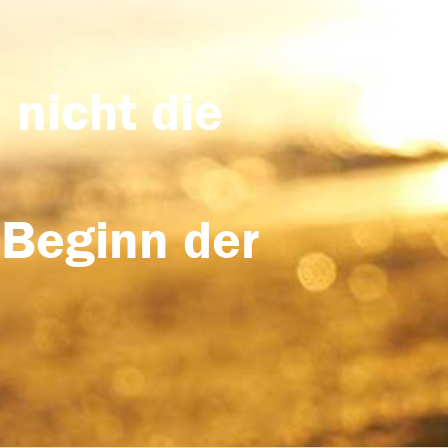
 nicht die
 Beginn der