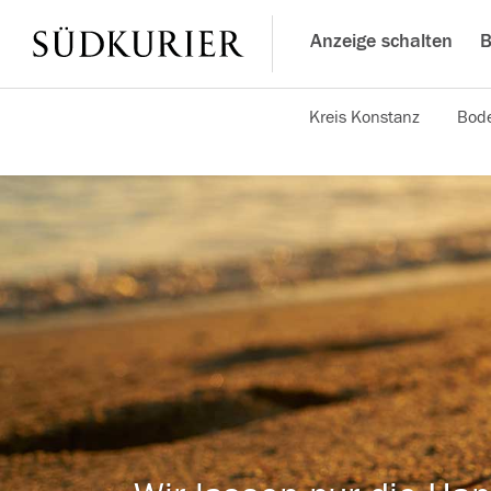
Anzeige schalten
B
Kreis Konstanz
Bode