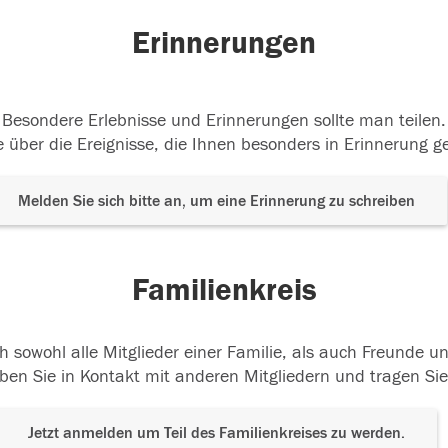
Erinnerungen
Besondere Erlebnisse und Erinnerungen sollte man teilen.
 über die Ereignisse, die Ihnen besonders in Erinnerung g
Melden Sie sich bitte an, um eine Erinnerung zu schreiben
Familienkreis
h sowohl alle Mitglieder einer Familie, als auch Freunde 
ben Sie in Kontakt mit anderen Mitgliedern und tragen Sie
Jetzt anmelden um Teil des Familienkreises zu werden.