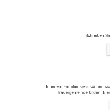
Schreiben Sie
In einem Familienkreis können sic
Trauergemeinde bilden. Blei