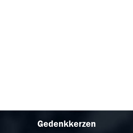
Gedenkkerzen