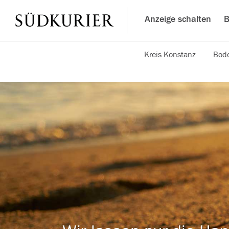
Anzeige schalten
B
Kreis Konstanz
Bode