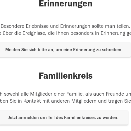
Erinnerungen
Besondere Erlebnisse und Erinnerungen sollte man teilen.
 über die Ereignisse, die Ihnen besonders in Erinnerung g
Melden Sie sich bitte an, um eine Erinnerung zu schreiben
Familienkreis
h sowohl alle Mitglieder einer Familie, als auch Freunde 
ben Sie in Kontakt mit anderen Mitgliedern und tragen Sie
Jetzt anmelden um Teil des Familienkreises zu werden.