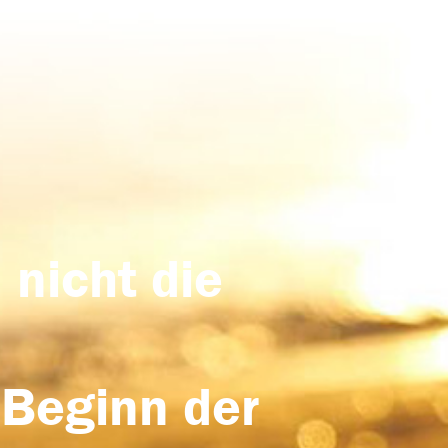
 nicht die
 Beginn der