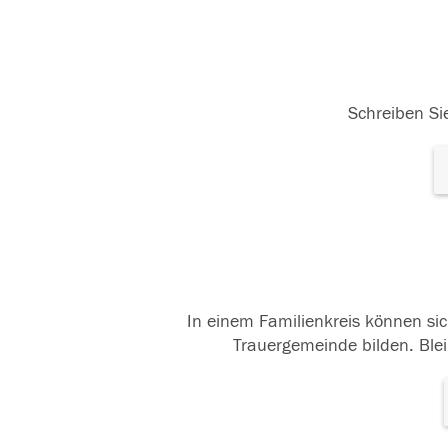
Schreiben Sie
In einem Familienkreis können sic
Trauergemeinde bilden. Blei