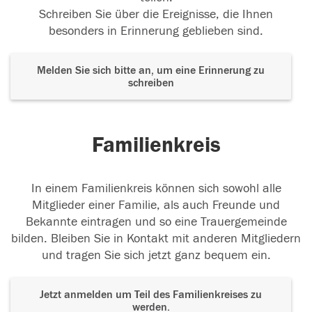
Schreiben Sie über die Ereignisse, die Ihnen
besonders in Erinnerung geblieben sind.
Melden Sie sich bitte an, um eine Erinnerung zu
schreiben
Familienkreis
In einem Familienkreis können sich sowohl alle
Mitglieder einer Familie, als auch Freunde und
Bekannte eintragen und so eine Trauergemeinde
bilden. Bleiben Sie in Kontakt mit anderen Mitgliedern
und tragen Sie sich jetzt ganz bequem ein.
Jetzt anmelden um Teil des Familienkreises zu
werden.