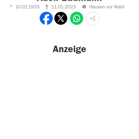
10.02.1933
11.01.2023
Hausen vor Wald
Anzeige