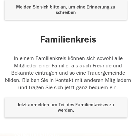
Melden Sie sich bitte an, um eine Erinnerung zu
schreiben
Familienkreis
In einem Familienkreis können sich sowohl alle
Mitglieder einer Familie, als auch Freunde und
Bekannte eintragen und so eine Trauergemeinde
bilden. Bleiben Sie in Kontakt mit anderen Mitgliedern
und tragen Sie sich jetzt ganz bequem ein.
Jetzt anmelden um Teil des Familienkreises zu
werden.
Der Tod ist nicht das Ende, nicht die
Vergänglichkeit,