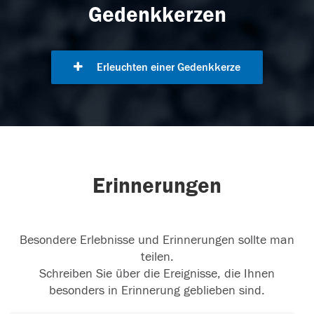
Gedenkkerzen
Erleuchten einer Gedenkkerze
Erinnerungen
Besondere Erlebnisse und Erinnerungen sollte man
teilen.
Schreiben Sie über die Ereignisse, die Ihnen
besonders in Erinnerung geblieben sind.