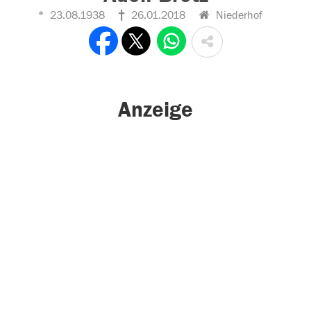
23.08.1938
26.01.2018
Niederhof
Anzeige