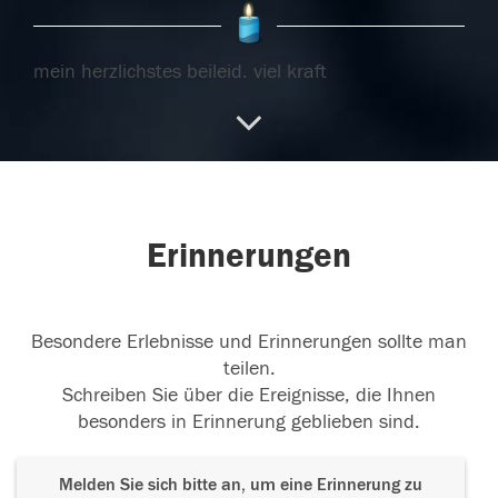
mein herzlichstes beileid, viel kraft
31.01.2018
31.01.2018
Erinnerungen
Besondere Erlebnisse und Erinnerungen sollte man
teilen.
Schreiben Sie über die Ereignisse, die Ihnen
besonders in Erinnerung geblieben sind.
Melden Sie sich bitte an, um eine Erinnerung zu