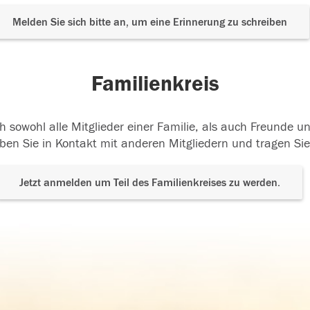
Melden Sie sich bitte an, um eine Erinnerung zu schreiben
Familienkreis
h sowohl alle Mitglieder einer Familie, als auch Freunde 
ben Sie in Kontakt mit anderen Mitgliedern und tragen Sie
Jetzt anmelden um Teil des Familienkreises zu werden.