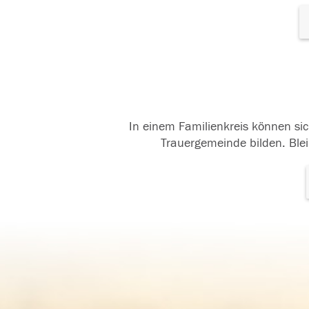
In einem Familienkreis können sic
Trauergemeinde bilden. Blei