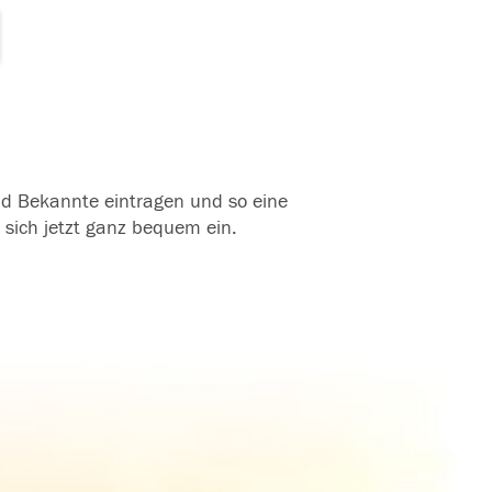
und Bekannte eintragen und so eine
 sich jetzt ganz bequem ein.