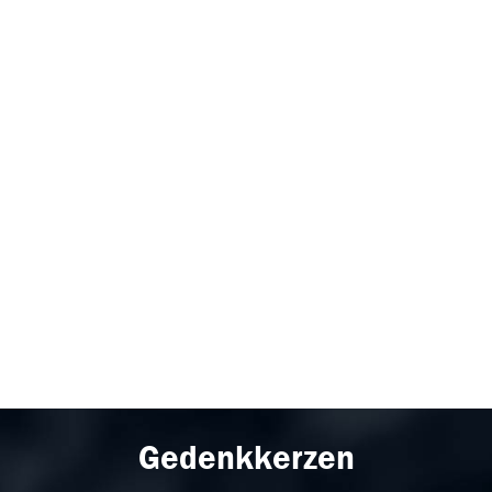
Gedenkkerzen