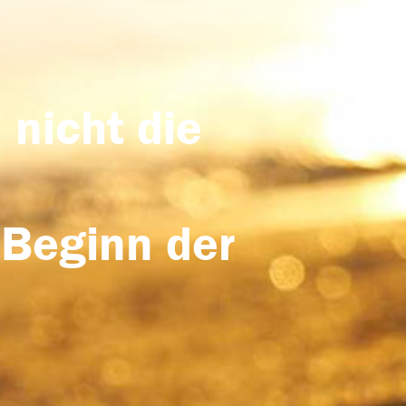
 nicht die
 Beginn der