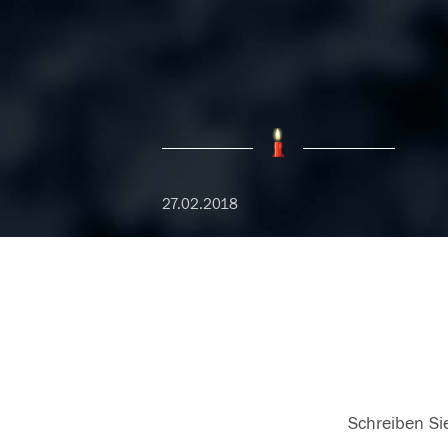
27.02.2018
Schreiben Sie