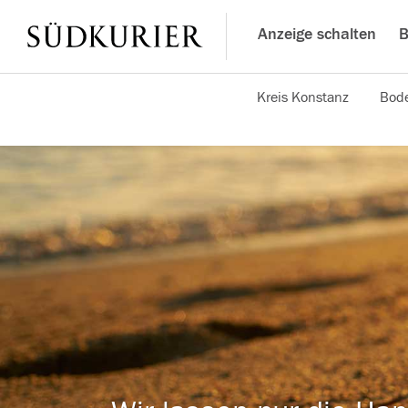
Anzeige schalten
B
Kreis Konstanz
Bode