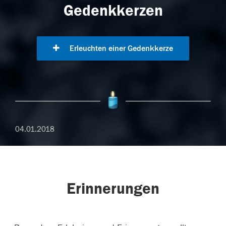
Gedenkkerzen
Erleuchten einer Gedenkkerze
04.01.2018
Erinnerungen