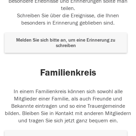
Besondere Erlebnisse und Erinnerungen sollte man
teilen.
Schreiben Sie über die Ereignisse, die Ihnen
besonders in Erinnerung geblieben sind.
Melden Sie sich bitte an, um eine Erinnerung zu
schreiben
Familienkreis
In einem Familienkreis können sich sowohl alle
Mitglieder einer Familie, als auch Freunde und
Bekannte eintragen und so eine Trauergemeinde
bilden. Bleiben Sie in Kontakt mit anderen Mitgliedern
und tragen Sie sich jetzt ganz bequem ein.