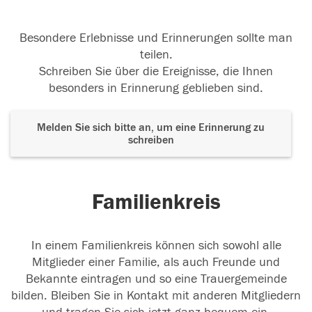
Besondere Erlebnisse und Erinnerungen sollte man
teilen.
Schreiben Sie über die Ereignisse, die Ihnen
besonders in Erinnerung geblieben sind.
Melden Sie sich bitte an, um eine Erinnerung zu
schreiben
Familienkreis
In einem Familienkreis können sich sowohl alle
Mitglieder einer Familie, als auch Freunde und
Bekannte eintragen und so eine Trauergemeinde
bilden. Bleiben Sie in Kontakt mit anderen Mitgliedern