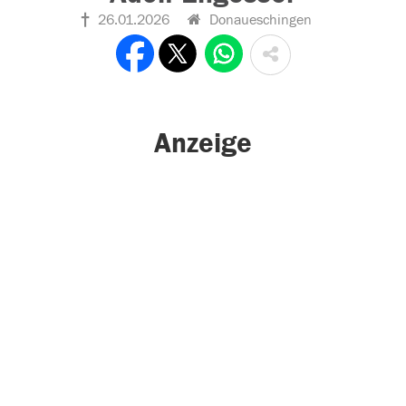
26.01.2026
Donaueschingen
Anzeige