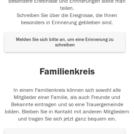
Besondere Erlebnisse und Erinnerungen sollte man
teilen.
Schreiben Sie über die Ereignisse, die Ihnen
besonders in Erinnerung geblieben sind.
Melden Sie sich bitte an, um eine Erinnerung zu
schreiben
Familienkreis
In einem Familienkreis können sich sowohl alle
Mitglieder einer Familie, als auch Freunde und
Bekannte eintragen und so eine Trauergemeinde
bilden. Bleiben Sie in Kontakt mit anderen Mitgliedern
und tragen Sie sich jetzt ganz bequem ein.