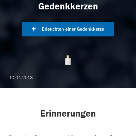
Gedenkkerzen
Erleuchten einer Gedenkkerze
10.04.2018
Erinnerungen