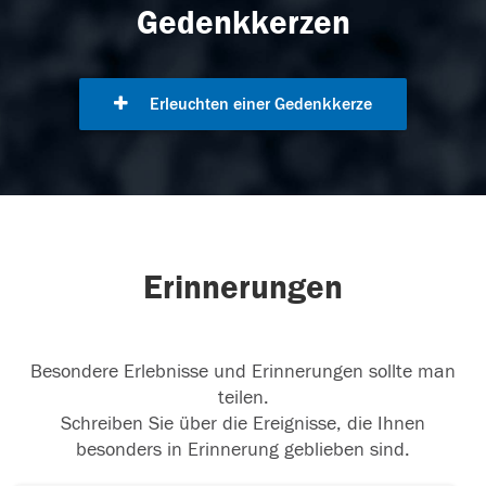
Gedenkkerzen
Erleuchten einer Gedenkkerze
Erinnerungen
Besondere Erlebnisse und Erinnerungen sollte man
teilen.
Schreiben Sie über die Ereignisse, die Ihnen
besonders in Erinnerung geblieben sind.