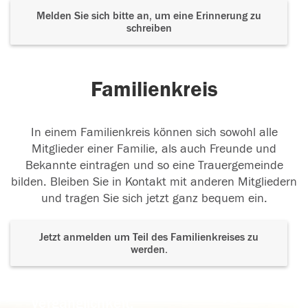
Melden Sie sich bitte an, um eine Erinnerung zu
schreiben
Familienkreis
In einem Familienkreis können sich sowohl alle
Mitglieder einer Familie, als auch Freunde und
Bekannte eintragen und so eine Trauergemeinde
bilden. Bleiben Sie in Kontakt mit anderen Mitgliedern
und tragen Sie sich jetzt ganz bequem ein.
Jetzt anmelden um Teil des Familienkreises zu
werden.
Der Tod ist nicht das Ende, nicht die
Vergänglichkeit,