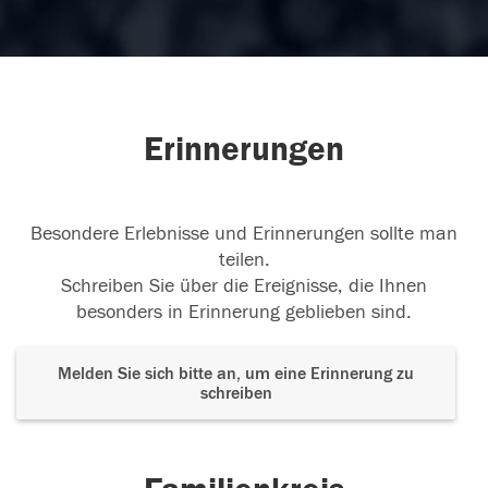
Erinnerungen
Besondere Erlebnisse und Erinnerungen sollte man
teilen.
Schreiben Sie über die Ereignisse, die Ihnen
besonders in Erinnerung geblieben sind.
Melden Sie sich bitte an, um eine Erinnerung zu
schreiben