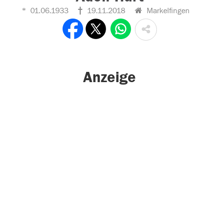
01.06.1933
19.11.2018
Markelfingen
Anzeige